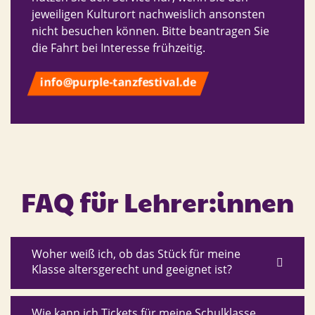
jeweiligen Kulturort nachweislich ansonsten
nicht besuchen können. Bitte beantragen Sie
die Fahrt bei Interesse frühzeitig.
info@purple-tanzfestival.de
FAQ für Lehrer:innen
Woher weiß ich, ob das Stück für meine
Klasse altersgerecht und geeignet ist?
Wie kann ich Tickets für meine Schulklasse