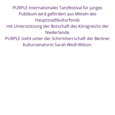
PURPLE Internationales Tanzfestival für junges
Publikum wird gefördert aus Mitteln des
Hauptstadtkulturfonds
mit Unterstützung der Botschaft des Königreichs der
Niederlande.
PURPLE steht unter der Schirmherrschaft der Berliner
Kultursenatorin Sarah Wedl-Wilson.