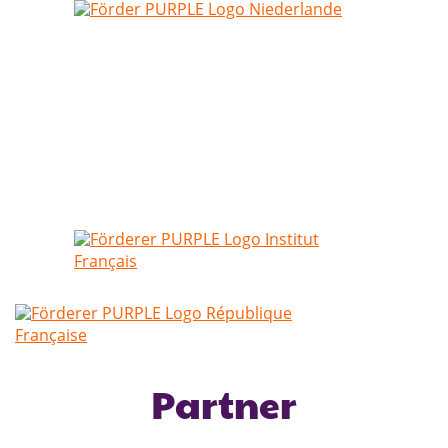
Partner