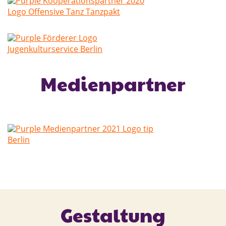
Medienpartner
Gestaltung