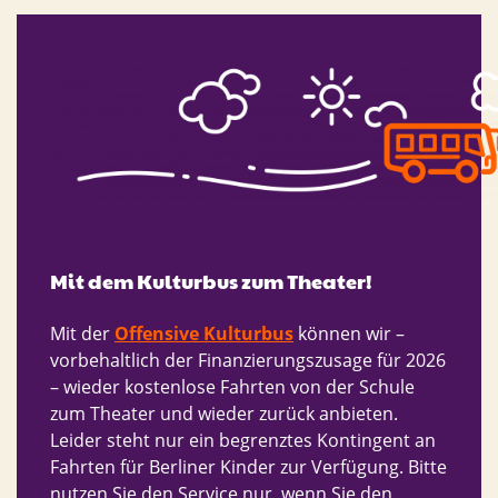
Mit dem Kulturbus zum Theater!
Mit der
Offensive Kulturbus
können wir –
vorbehaltlich der Finanzierungszusage für 2026
– wieder kostenlose Fahrten von der Schule
zum Theater und wieder zurück anbieten.
Leider steht nur ein begrenztes Kontingent an
Fahrten für Berliner Kinder zur Verfügung. Bitte
nutzen Sie den Service nur, wenn Sie den