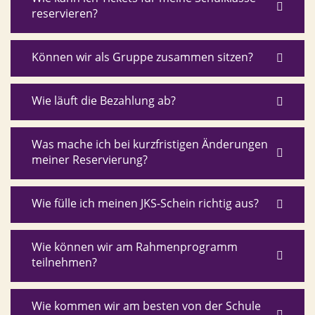
reservieren?
Können wir als Gruppe zusammen sitzen?
Wie läuft die Bezahlung ab?
Was mache ich bei kurzfristigen Änderungen
meiner Reservierung?
Wie fülle ich meinen JKS-Schein richtig aus?
Wie können wir am Rahmenprogramm
teilnehmen?
Wie kommen wir am besten von der Schule