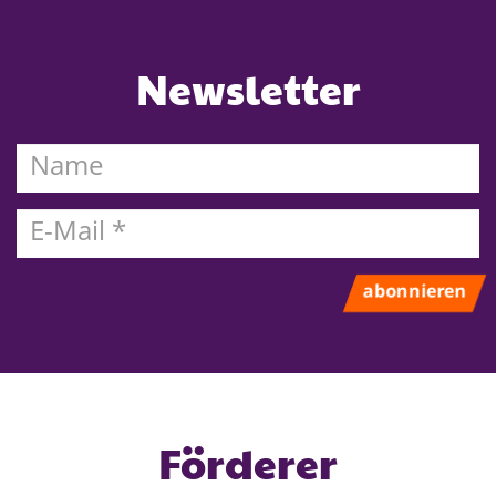
Newsletter
Name
E-
mail
abonnieren
Förderer