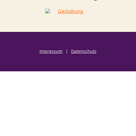
Impressum
|
Datenschutz