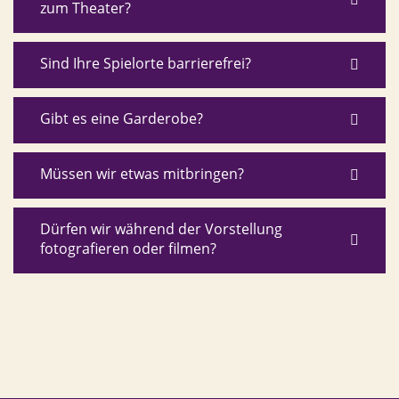
zum Theater?
Sind Ihre Spielorte barrierefrei?
Gibt es eine Garderobe?
Müssen wir etwas mitbringen?
Dürfen wir während der Vorstellung
fotografieren oder filmen?