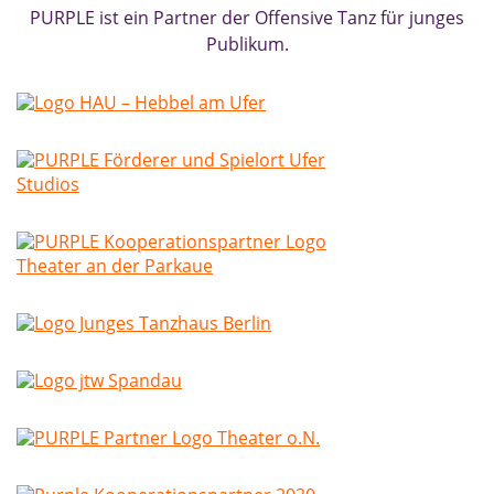
PURPLE ist ein Partner der Offensive Tanz für junges
Publikum.